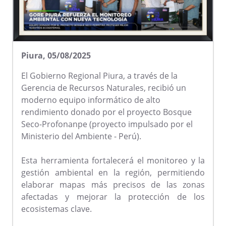
Piura, 05/08/2025
El Gobierno Regional Piura, a través de la
Gerencia de Recursos Naturales, recibió un
moderno equipo informático de alto
rendimiento donado por el proyecto Bosque
Seco-Profonanpe (proyecto impulsado por el
Ministerio del Ambiente - Perú).
Esta herramienta fortalecerá el monitoreo y la
gestión ambiental en la región, permitiendo
elaborar mapas más precisos de las zonas
afectadas y mejorar la protección de los
ecosistemas clave.