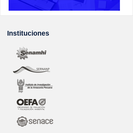
Instituciones