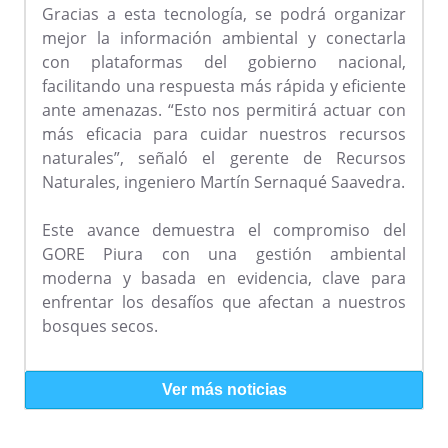
Gracias a esta tecnología, se podrá organizar
mejor la información ambiental y conectarla
con plataformas del gobierno nacional,
facilitando una respuesta más rápida y eficiente
ante amenazas. “Esto nos permitirá actuar con
más eficacia para cuidar nuestros recursos
naturales”, señaló el gerente de Recursos
Naturales, ingeniero Martín Sernaqué Saavedra.
Este avance demuestra el compromiso del
GORE Piura con una gestión ambiental
moderna y basada en evidencia, clave para
enfrentar los desafíos que afectan a nuestros
bosques secos.
Ver más noticias