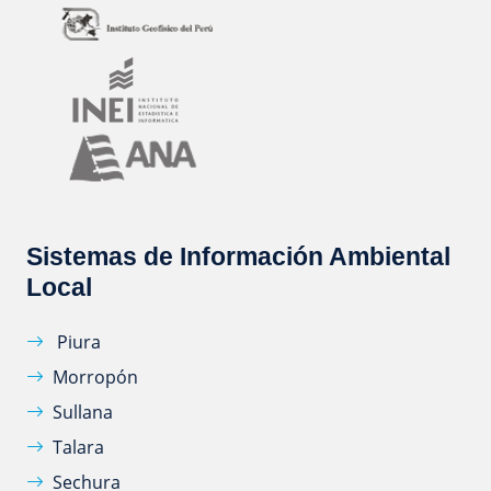
Sistemas de Información Ambiental
Local
Piura
Morropón
Sullana
Talara
Sechura