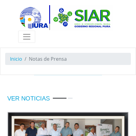
Inicio
Notas de Prensa
VER NOTICIAS