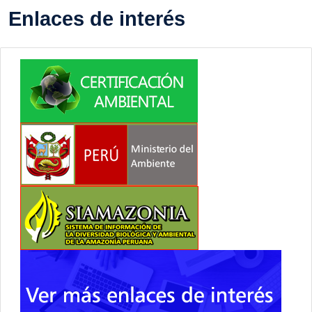
Enlaces de interés