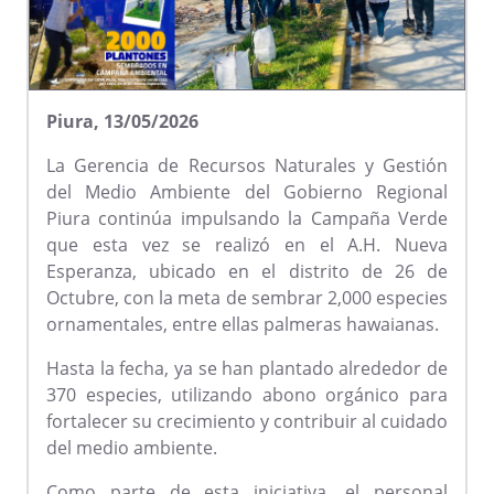
Piura, 13/05/2026
La Gerencia de Recursos Naturales y Gestión
del Medio Ambiente del Gobierno Regional
Piura continúa impulsando la Campaña Verde
que esta vez se realizó en el A.H. Nueva
Esperanza, ubicado en el distrito de 26 de
Octubre, con la meta de sembrar 2,000 especies
ornamentales, entre ellas palmeras hawaianas.
Hasta la fecha, ya se han plantado alrededor de
370 especies, utilizando abono orgánico para
fortalecer su crecimiento y contribuir al cuidado
del medio ambiente.
Como parte de esta iniciativa, el personal