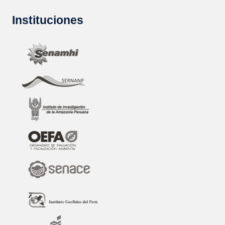
Instituciones