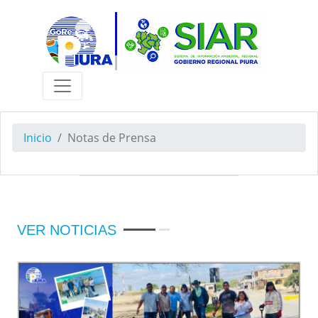
Inicio
Notas de Prensa
VER NOTICIAS