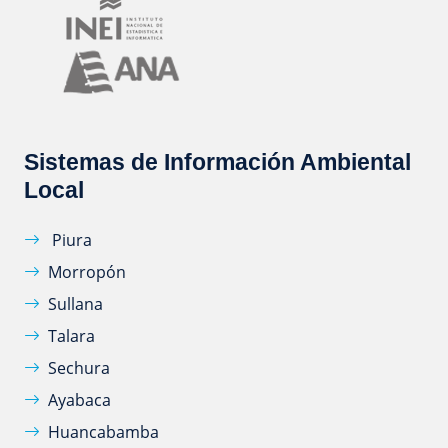
Sistemas de Información Ambiental
Local
Piura
Morropón
Sullana
Talara
Sechura
Ayabaca
Huancabamba