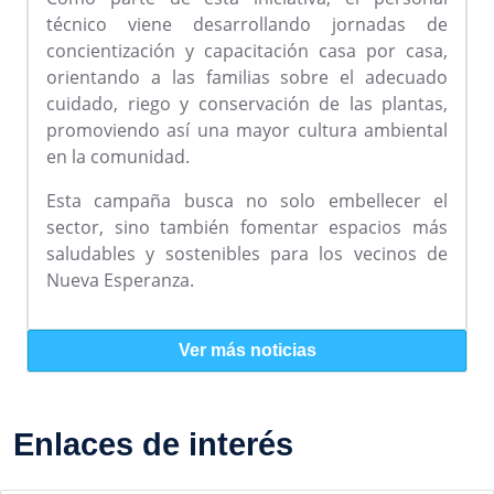
técnico viene desarrollando jornadas de
concientización y capacitación casa por casa,
orientando a las familias sobre el adecuado
cuidado, riego y conservación de las plantas,
promoviendo así una mayor cultura ambiental
en la comunidad.
Esta campaña busca no solo embellecer el
sector, sino también fomentar espacios más
saludables y sostenibles para los vecinos de
Nueva Esperanza.
Ver más noticias
Enlaces de interés