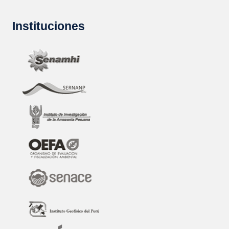
Instituciones