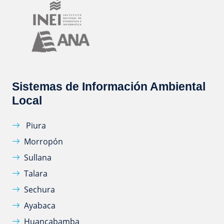
Sistemas de Información Ambiental
Local
Piura
Morropón
Sullana
Talara
Sechura
Ayabaca
Huancabamba