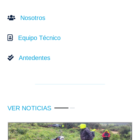
Nosotros
Equipo Técnico
Antedentes
VER NOTICIAS