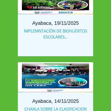
Ayabaca, 19/11/2025
IMPLEMNTACIÓN DE BIOHUERTOS
ESCOLARES...
Ayabaca, 14/11/2025
CHARLA SOBRE LA CLASIFICACION