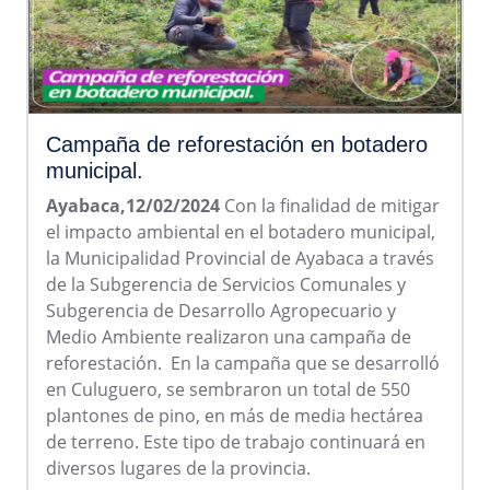
Campaña de reforestación en botadero
municipal.
Ayabaca,12/02/2024
Con la finalidad de mitigar
el impacto ambiental en el botadero municipal,
la Municipalidad Provincial de Ayabaca a través
de la Subgerencia de Servicios Comunales y
Subgerencia de Desarrollo Agropecuario y
Medio Ambiente realizaron una campaña de
reforestación. En la campaña que se desarrolló
en Culuguero, se sembraron un total de 550
plantones de pino, en más de media hectárea
de terreno. Este tipo de trabajo continuará en
diversos lugares de la provincia.