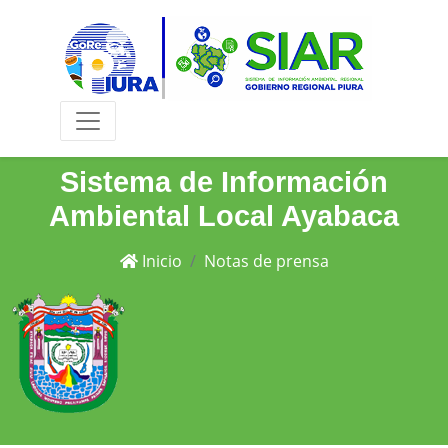
Sistema de Información
Ambiental Local Ayabaca
Inicio
Notas de prensa