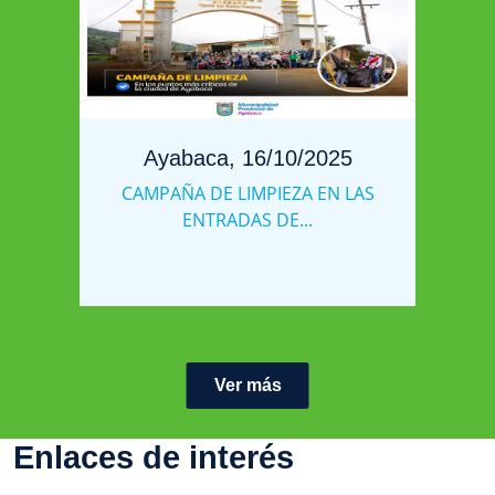
Ayabaca, 16/10/2025
CAMPAÑA DE LIMPIEZA EN LAS
ENTRADAS DE...
Ver más
Enlaces de interés