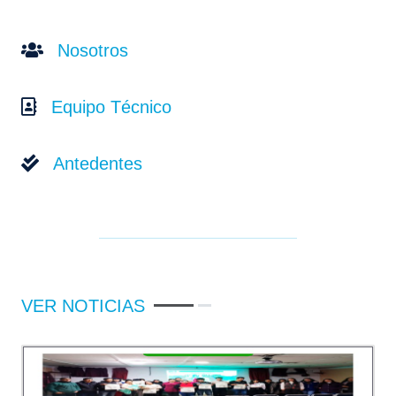
Nosotros
Equipo Técnico
Antedentes
VER NOTICIAS