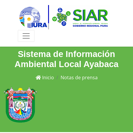
Sistema de Información
Ambiental Local Ayabaca
Inicio
Notas de prensa