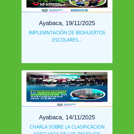
Ayabaca, 19/11/2025
IMPLEMNTACIÓN DE BIOHUERTOS
ESCOLARES...
Ayabaca, 14/11/2025
CHARLA SOBRE LA CLASIFICACION