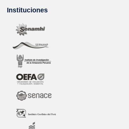
Instituciones