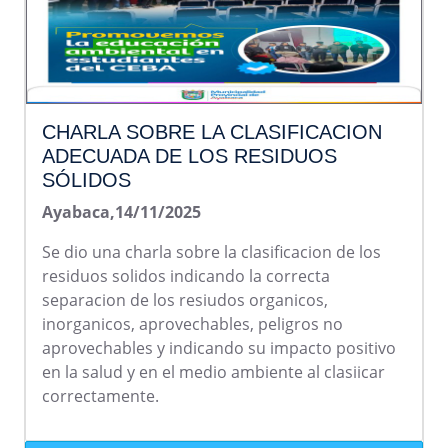
CHARLA SOBRE LA CLASIFICACION
ADECUADA DE LOS RESIDUOS
SÓLIDOS
Ayabaca,14/11/2025
Se dio una charla sobre la clasificacion de los
residuos solidos indicando la correcta
separacion de los resiudos organicos,
inorganicos, aprovechables, peligros no
aprovechables y indicando su impacto positivo
en la salud y en el medio ambiente al clasiicar
correctamente.