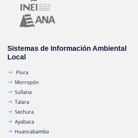
Sistemas de Información Ambiental
Local
Piura
Morropón
Sullana
Talara
Sechura
Ayabaca
Huancabamba