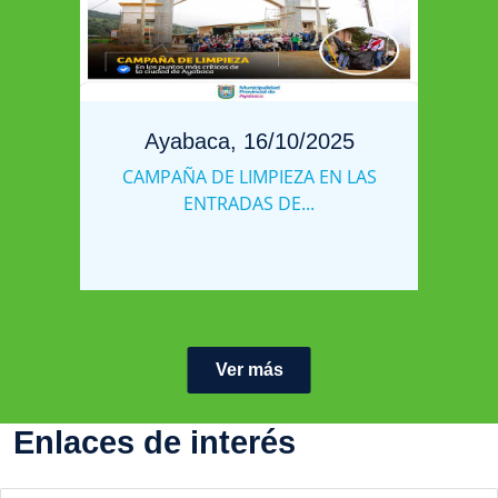
Ayabaca, 16/10/2025
CAMPAÑA DE LIMPIEZA EN LAS
ENTRADAS DE...
Ver más
Enlaces de interés