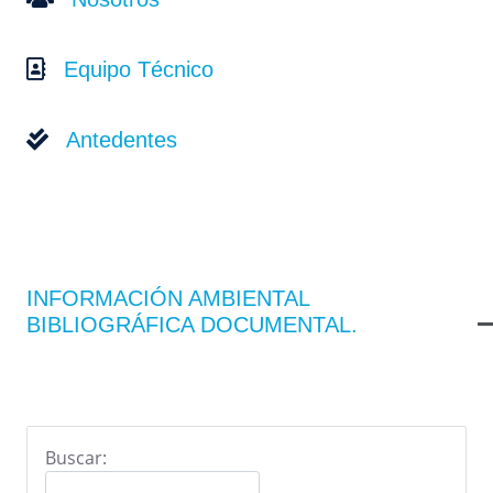
Equipo Técnico
Antedentes
INFORMACIÓN AMBIENTAL
BIBLIOGRÁFICA DOCUMENTAL.
Buscar: