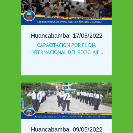
Huancabamba, 17/05/2022
CAPACITACIÓN POR EL DIA
INTERNACIONAL DEL RECICLAJE...
Huancabamba, 09/05/2022