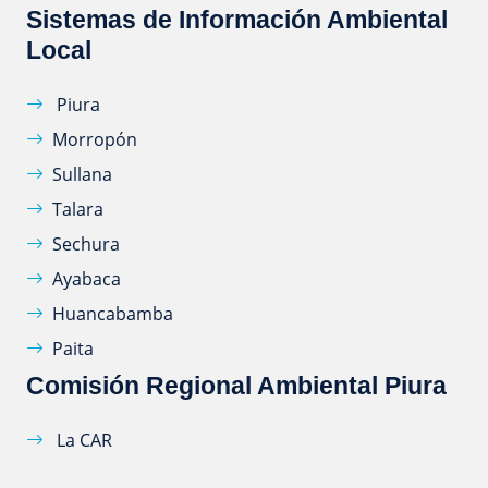
Sistemas de Información Ambiental
Local
Piura
Morropón
Sullana
Talara
Sechura
Ayabaca
Huancabamba
Paita
Comisión Regional Ambiental Piura
La CAR