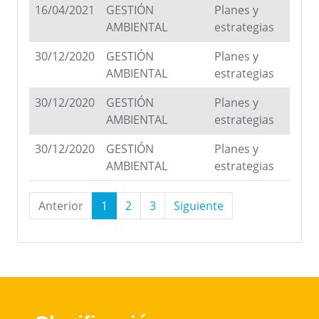
16/04/2021
GESTIÓN
Planes y
AMBIENTAL
estrategias
30/12/2020
GESTIÓN
Planes y
AMBIENTAL
estrategias
30/12/2020
GESTIÓN
Planes y
AMBIENTAL
estrategias
30/12/2020
GESTIÓN
Planes y
AMBIENTAL
estrategias
Anterior
1
2
3
Siguiente