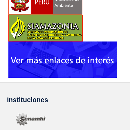
Instituciones