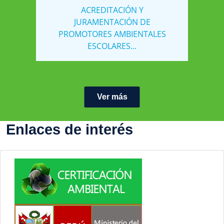
ACREDITACIÓN Y
JURAMENTACIÓN DE
PROMOTORES AMBIENTALES
ESCOLARES...
Ver más
Enlaces de interés