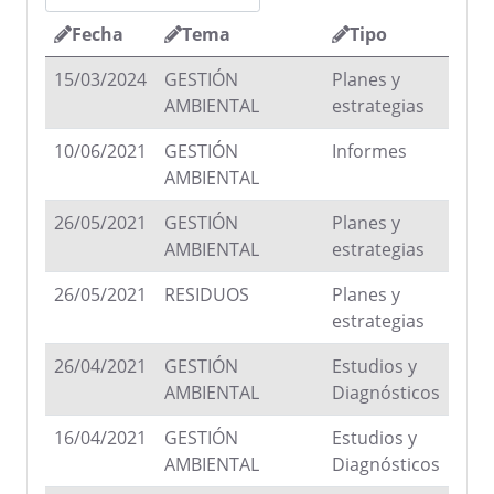
Fecha
Tema
Tipo
15/03/2024
GESTIÓN
Planes y
AMBIENTAL
estrategias
10/06/2021
GESTIÓN
Informes
AMBIENTAL
26/05/2021
GESTIÓN
Planes y
AMBIENTAL
estrategias
26/05/2021
RESIDUOS
Planes y
estrategias
26/04/2021
GESTIÓN
Estudios y
AMBIENTAL
Diagnósticos
16/04/2021
GESTIÓN
Estudios y
AMBIENTAL
Diagnósticos