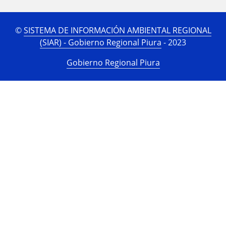
©
SISTEMA DE INFORMACIÓN AMBIENTAL REGIONAL
(SIAR) - Gobierno Regional Piura
- 2023
Gobierno Regional Piura