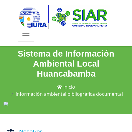
Sistema de Información
Ambiental Local
Huancabamba
Inicio
Información ambiental bibliográfica documental
Nosotros