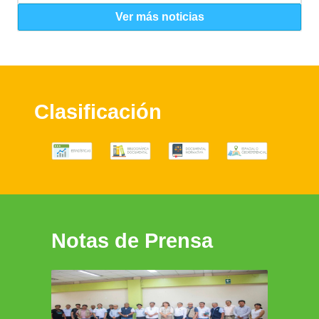
Ver más noticias
Clasificación
Notas de Prensa