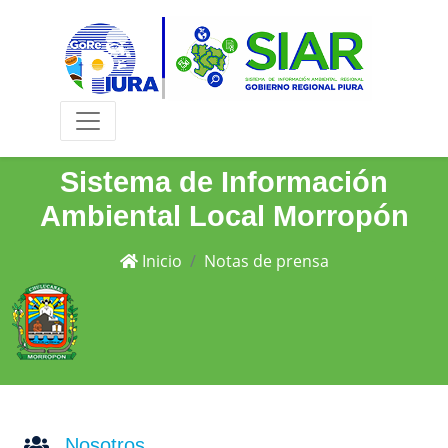
Sistema de Información
Ambiental Local Morropón
Inicio
Notas de prensa
Nosotros