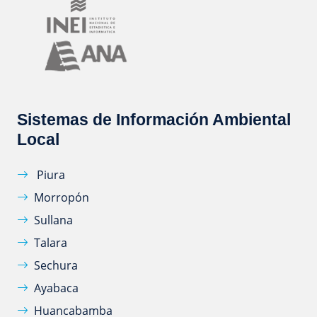
Sistemas de Información Ambiental
Local
Piura
Morropón
Sullana
Talara
Sechura
Ayabaca
Huancabamba