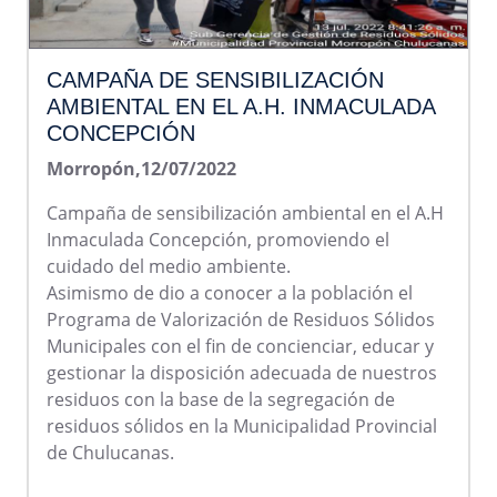
CAMPAÑA DE SENSIBILIZACIÓN
AMBIENTAL EN EL A.H. INMACULADA
CONCEPCIÓN
Morropón,12/07/2022
Campaña de sensibilización ambiental en el A.H
Inmaculada Concepción, promoviendo el
cuidado del medio ambiente.
Asimismo de dio a conocer a la población el
Programa de Valorización de Residuos Sólidos
Municipales con el fin de concienciar, educar y
gestionar la disposición adecuada de nuestros
residuos con la base de la segregación de
residuos sólidos en la Municipalidad Provincial
de Chulucanas.