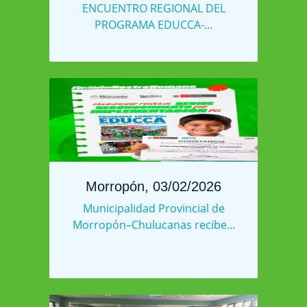
ENCUENTRO REGIONAL DEL
PROGRAMA EDUCCA-...
Morropón, 03/02/2026
Municipalidad Provincial de
Morropón–Chulucanas recibe...