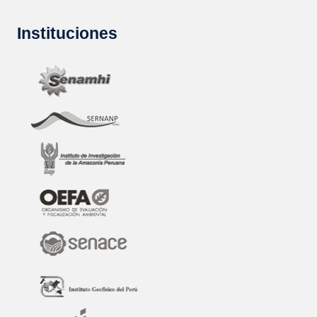
Instituciones