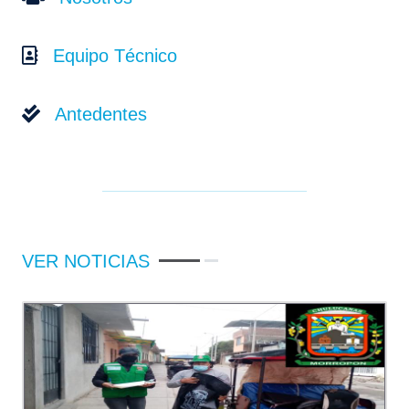
Equipo Técnico
Antedentes
VER NOTICIAS