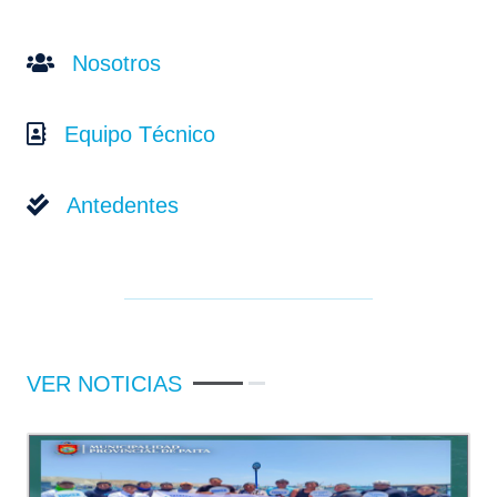
Nosotros
Equipo Técnico
Antedentes
VER NOTICIAS