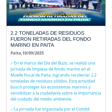
2.2 TONELADAS DE RESIDUOS
FUERON RETIRADAS DEL FONDO
MARINO EN PAITA
Paita,10/09/2025
✅En el marco del Día del Buzo, se realizó una
jornada de limpieza de fondo marino en el
Muelle Fiscal de Paita, logrando recolectar 2.2
toneladas de residuos sólidos. Esta actividad
buscó proteger los ecosistemas marinos y
sensibilizar a la ciudadanía sobre la importancia
del cuidado del medio ambiente.
✅La jornada fue organizada por el Comité