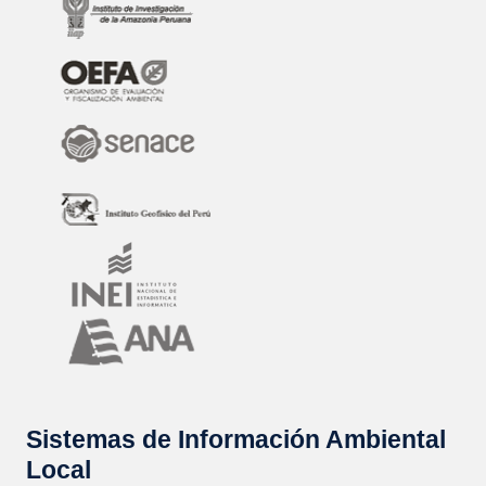
Sistemas de Información Ambiental
Local