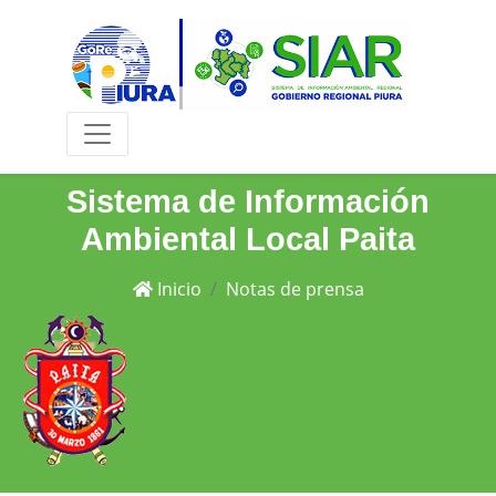
Sistema de Información
Ambiental Local Paita
Inicio
Notas de prensa