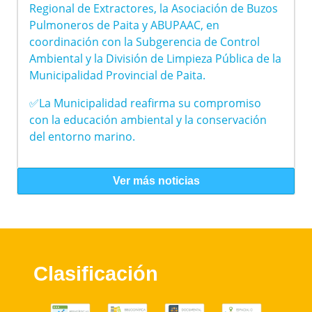
Regional de Extractores, la Asociación de Buzos
Pulmoneros de Paita y ABUPAAC, en
coordinación con la Subgerencia de Control
Ambiental y la División de Limpieza Pública de la
Municipalidad Provincial de Paita.
✅La Municipalidad reafirma su compromiso
con la educación ambiental y la conservación
del entorno marino.
Ver más noticias
Clasificación