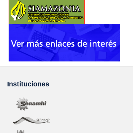
Instituciones