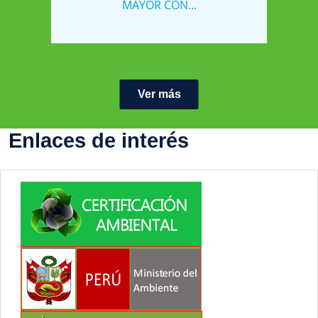
MAYOR CON...
Ver más
Enlaces de interés