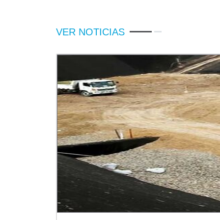
VER NOTICIAS