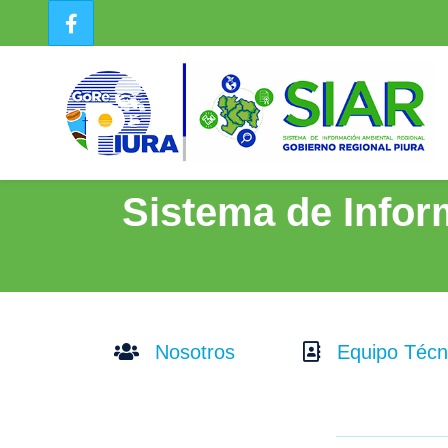
Sistema de Infor
Nosotros
Equipo Técn