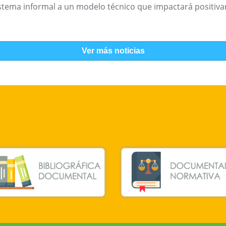
stema informal a un modelo técnico que impactará positivam
Ver más noticias