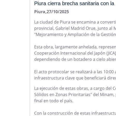
Piura cierra brecha sanitaria con la
Piura,27/10/2025
La ciudad de Piura se encamina a converti
provincial, Gabriel Madrid Orue, junto al
"Mejoramiento y Ampliación de la Gestión 
Esta obra, largamente anhelada, represent
Cooperación Internacional del Japón (JIC
dependiendo de un botadero a cielo abiert
El acto protocolar se realizará a las 10:00
infraestructura clave que beneficiará dire
La ejecución de estas obras, a cargo del
Sólidos en Zonas Prioritarias" del Minam,
final en todo el país.
Con la construcción de estas infraestruct