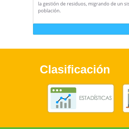
la gestión de residuos, migrando de un si
población.
Clasificación