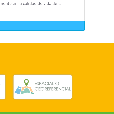
ente en la calidad de vida de la