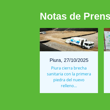
Notas de Pren
Piura, 27/10/2025
Piura cierra brecha
sanitaria con la primera
piedra del nuevo
relleno...