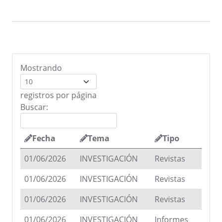
Mostrando
registros por página
Buscar:
Fecha
Tema
Tipo
01/06/2026
INVESTIGACIÓN
Revistas
01/06/2026
INVESTIGACIÓN
Revistas
01/06/2026
INVESTIGACIÓN
Revistas
01/06/2026
INVESTIGACIÓN
Informes