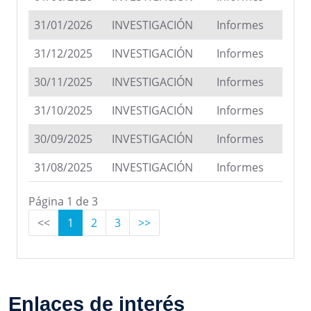
31/01/2026
INVESTIGACIÓN
Informes
31/12/2025
INVESTIGACIÓN
Informes
30/11/2025
INVESTIGACIÓN
Informes
31/10/2025
INVESTIGACIÓN
Informes
30/09/2025
INVESTIGACIÓN
Informes
31/08/2025
INVESTIGACIÓN
Informes
Página 1 de 3
<<
1
2
3
>>
Enlaces de interés