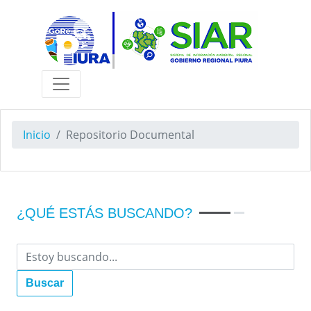
Inicio
Repositorio Documental
¿QUÉ ESTÁS BUSCANDO?
Buscar