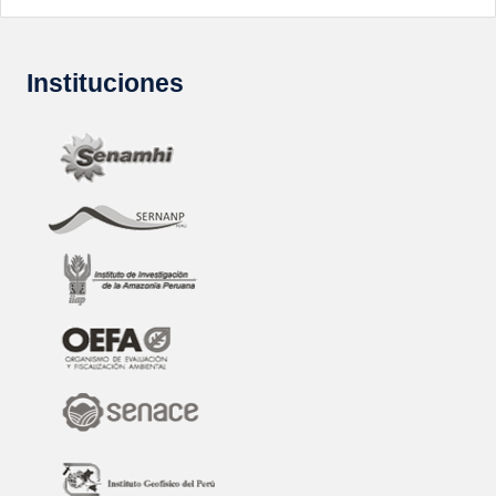
Instituciones