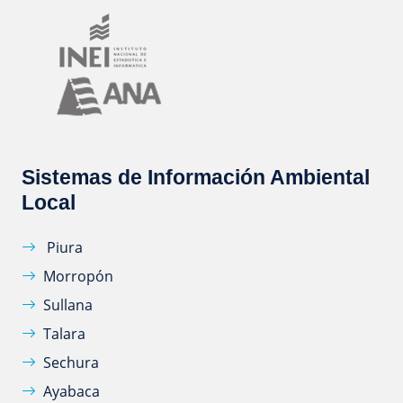
Sistemas de Información Ambiental
Local
Piura
Morropón
Sullana
Talara
Sechura
Ayabaca