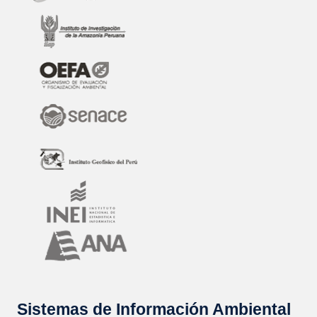
Sistemas de Información Ambiental