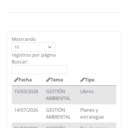
Mostrando
registros por página
Buscar:
Fecha
Tema
Tipo
15/03/2028
GESTIÓN
Libros
AMBIENTAL
14/07/2026
GESTIÓN
Planes y
AMBIENTAL
estrategias