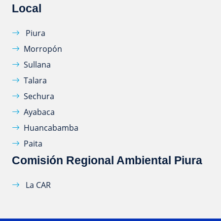
Local
Piura
Morropón
Sullana
Talara
Sechura
Ayabaca
Huancabamba
Paita
Comisión Regional Ambiental Piura
La CAR