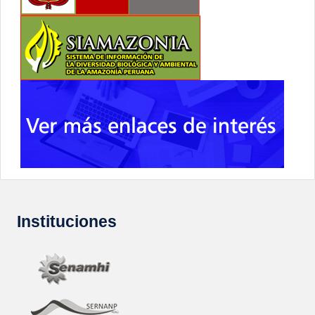
Instituciones