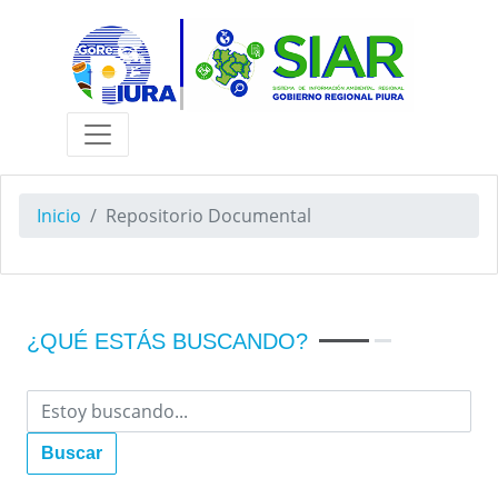
Inicio
Repositorio Documental
¿QUÉ ESTÁS BUSCANDO?
Buscar