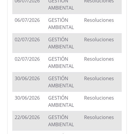
06/07/2026
GESTIÓN
Resoluciones
AMBIENTAL
06/07/2026
GESTIÓN
Resoluciones
AMBIENTAL
02/07/2026
GESTIÓN
Resoluciones
AMBIENTAL
02/07/2026
GESTIÓN
Resoluciones
AMBIENTAL
30/06/2026
GESTIÓN
Resoluciones
AMBIENTAL
30/06/2026
GESTIÓN
Resoluciones
AMBIENTAL
22/06/2026
GESTIÓN
Resoluciones
AMBIENTAL