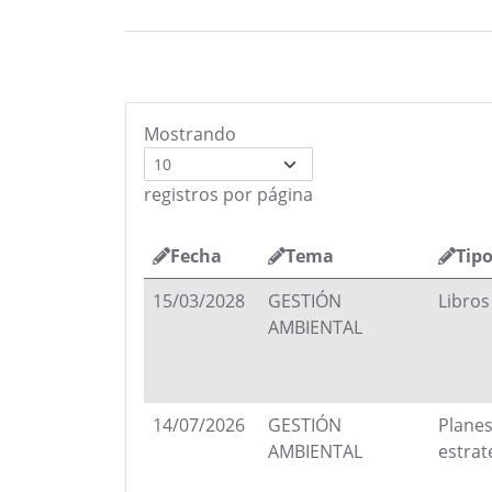
Mostrando
registros por página
Fecha
Tema
Tip
15/03/2028
GESTIÓN
Libros
AMBIENTAL
14/07/2026
GESTIÓN
Planes
AMBIENTAL
estrat