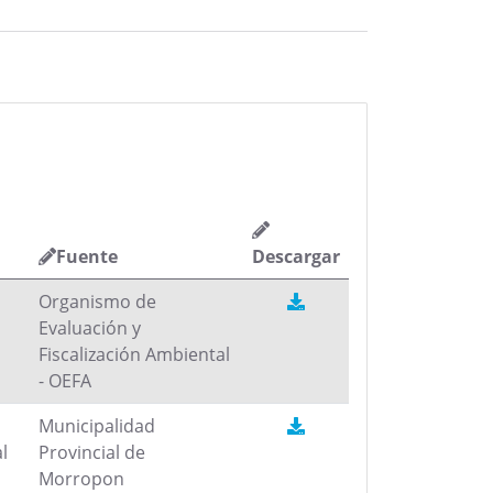
Fuente
Descargar
Organismo de
Evaluación y
Fiscalización Ambiental
- OEFA
Municipalidad
l
Provincial de
Morropon