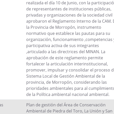
realizada el día 10 de Junio, con la participaci
de representantes de instituciones públicas,
privadas y organizaciones de la sociedad civil
aprobaron el Reglamento Interno de la CAM. 
la Provincia de Morropón, instrumento
normativo que establece las pautas para su
organización, funcionamiento ,competencias 
participativa activa de sus integrantes
,articulado a las directrices del MINAN. La
aprobación de este reglamento permite
fortalecer la articulación interinstitucional,
promover, impulsar y consolidar el proceso d
Sistema Local de Gestión Ambiental de la
provincia, de Morropón, considerando las
prioridades ambientales para al cumplimient
de la Política ambiental nacional ambiental.
as
Plan de gestión del Área de Conservación
Ambiental de Piedra del Toro, La Unión y San