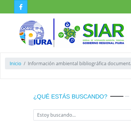
Inicio
Información ambiental bibliográfica documenta
¿QUÉ ESTÁS BUSCANDO?